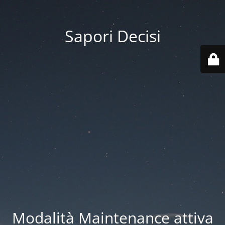
Sapori Decisi
Modalità Maintenance attiva