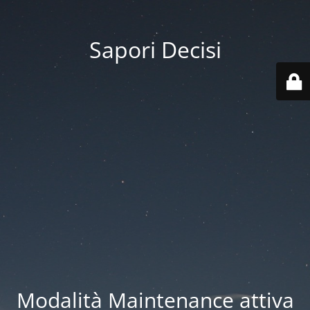
Sapori Decisi
Modalità Maintenance attiva